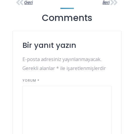
Geri
İleri
Comments
Bir yanıt yazın
E-posta adresiniz yayınlanmayacak.
Gerekli alanlar
*
ile işaretlenmişlerdir
YORUM
*