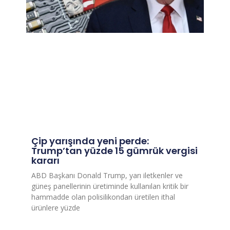
Çip yarışında yeni perde:
Trump’tan yüzde 15 gümrük vergisi
kararı
ABD Başkanı Donald Trump, yarı iletkenler ve
güneş panellerinin üretiminde kullanılan kritik bir
hammadde olan polisilikondan üretilen ithal
ürünlere yüzde