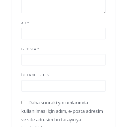
AD
*
E-POSTA
*
İNTERNET SITESI
Daha sonraki yorumlarımda
kullanılması için adım, e-posta adresim
ve site adresim bu tarayıcıya