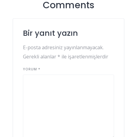
Comments
Bir yanıt yazın
E-posta adresiniz yayınlanmayacak.
Gerekli alanlar
*
ile işaretlenmişlerdir
YORUM
*