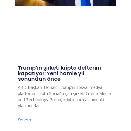
Trump’ın şirketi kripto defterini
kapatıyor: Yeni hamle yıl
sonundan önce
ABD Başkanı Donald Trump’ın sosyal medya
platformu Truth Social’ın çatı şirketi Trump Media
and Technology Group, kripto para alanındaki
planlarından
Devamı