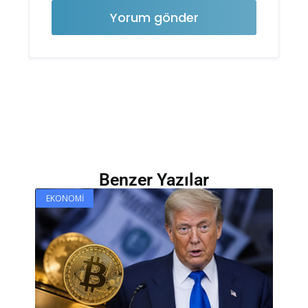
Benzer Yazılar
EKONOMI