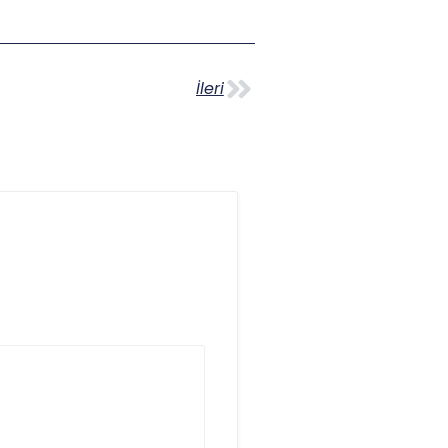
İleri