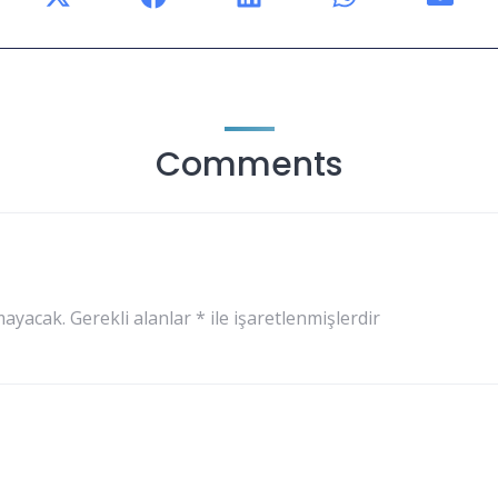
Comments
mayacak.
Gerekli alanlar
*
ile işaretlenmişlerdir