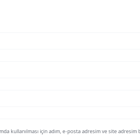
a kullanılması için adım, e-posta adresim ve site adresim bu