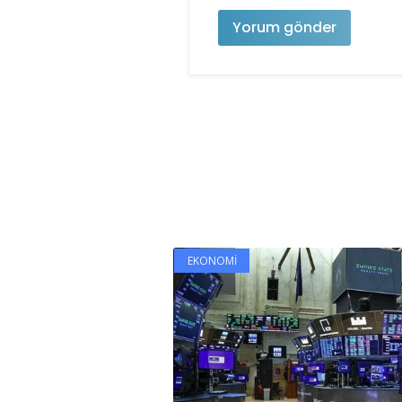
EKONOMI