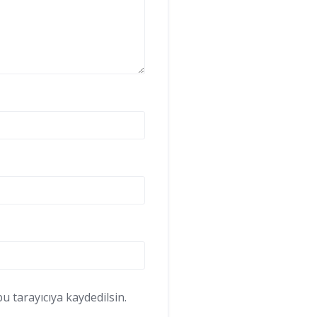
 tarayıcıya kaydedilsin.