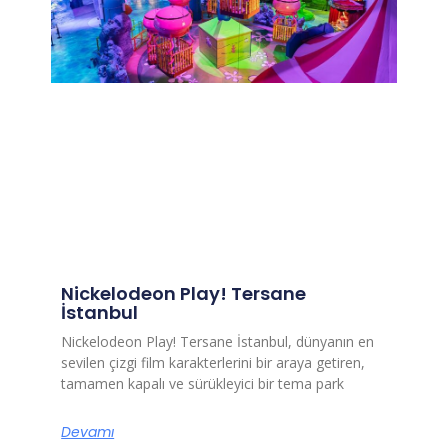
Nickelodeon Play! Tersane
İstanbul
Nickelodeon Play! Tersane İstanbul, dünyanın en
sevilen çizgi film karakterlerini bir araya getiren,
tamamen kapalı ve sürükleyici bir tema park
Devamı