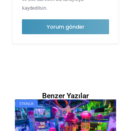
kaydedilsin.
Benzer Yazılar
ETKINLIK