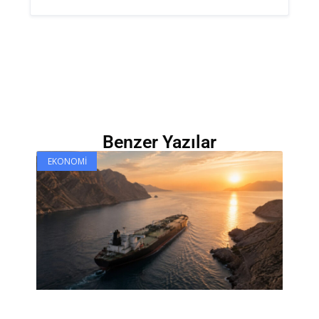
Benzer Yazılar
EKONOMI