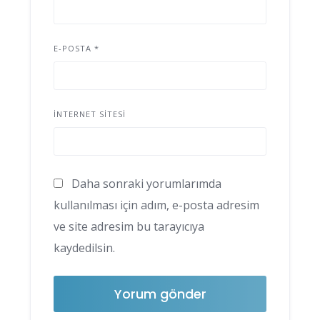
E-POSTA
*
İNTERNET SITESI
Daha sonraki yorumlarımda
kullanılması için adım, e-posta adresim
ve site adresim bu tarayıcıya
kaydedilsin.