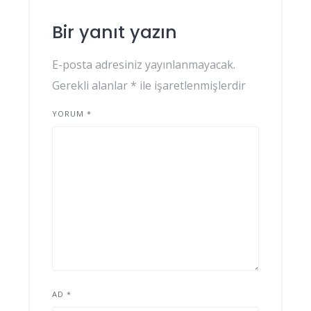
Bir yanıt yazın
E-posta adresiniz yayınlanmayacak.
Gerekli alanlar
*
ile işaretlenmişlerdir
YORUM
*
AD
*