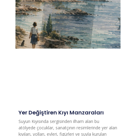
Yer Değiştiren Kıyı Manzaraları
Suyun Kıyısında sergisinden ilham alan bu
atölyede çocuklar, sanatçının resimlerinde yer alan
kıyıları, yolları, evleri, figürleri ve suyla kurulan