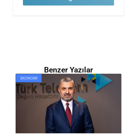
Benzer Yazılar
EKONOMI