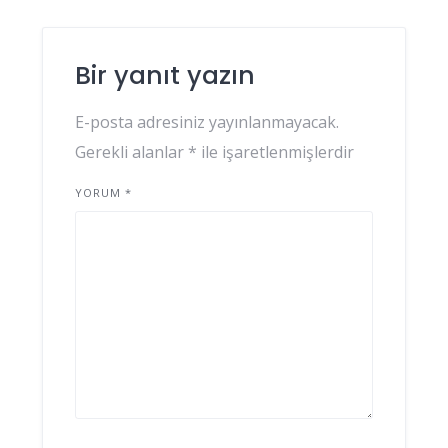
Bir yanıt yazın
E-posta adresiniz yayınlanmayacak.
Gerekli alanlar
*
ile işaretlenmişlerdir
YORUM
*