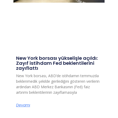
New York borsası yükselişle açıldı:
Zayıf istihdam Fed beklentilerini
zayıflattı
New York borsası, ABD’de istihdamın temmuzda
beklenmedik şekilde gerilediğini gösteren verilerin
ardından ABD Merkez Bankasının (Fed) faiz
artırımı beklentilerinin zayıflamasıyla
Devamı