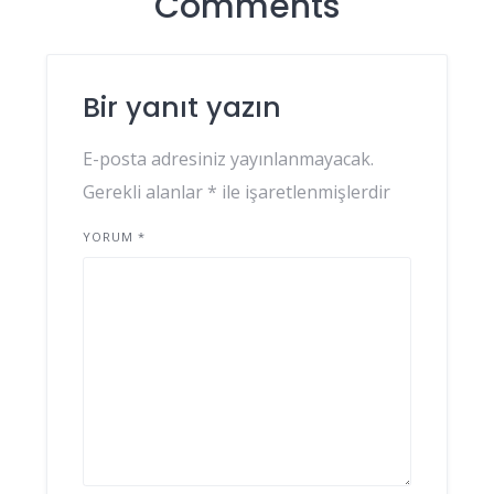
Comments
Bir yanıt yazın
E-posta adresiniz yayınlanmayacak.
Gerekli alanlar
*
ile işaretlenmişlerdir
YORUM
*