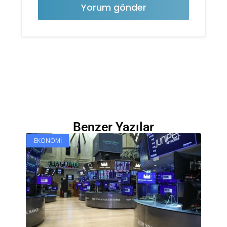
Benzer Yazılar
EKONOMI