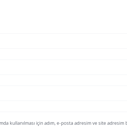
a kullanılması için adım, e-posta adresim ve site adresim bu