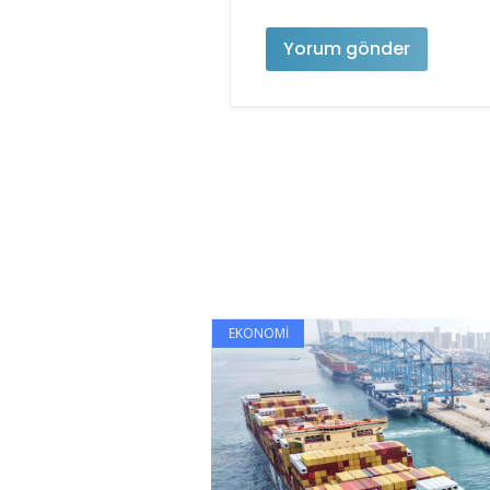
EKONOMI