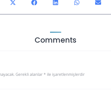
Comments
mayacak.
Gerekli alanlar
*
ile işaretlenmişlerdir