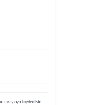
 tarayıcıya kaydedilsin.