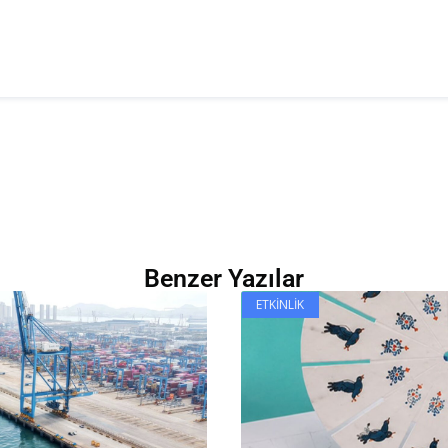
Benzer Yazılar
ETKINLIK