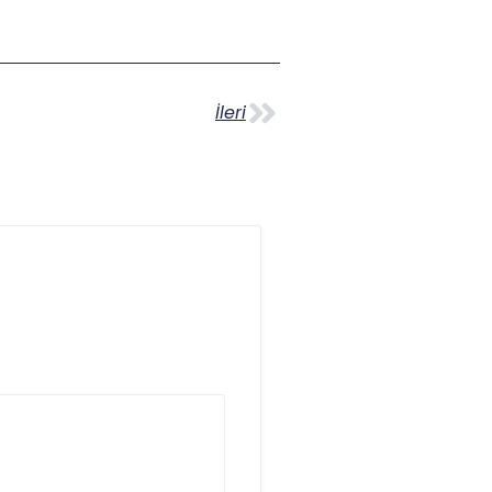
İleri