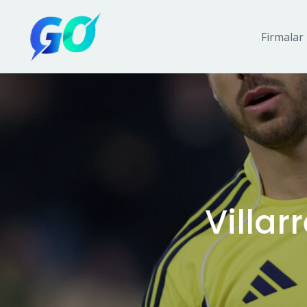
Firmalar
Villar