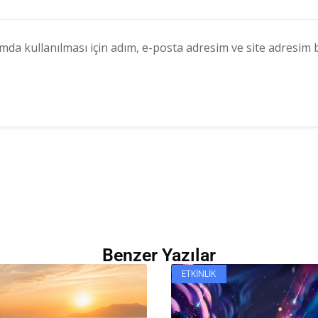
a kullanılması için adım, e-posta adresim ve site adresim bu
Benzer Yazılar
ETKINLIK