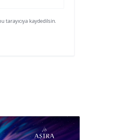
 tarayıcıya kaydedilsin.