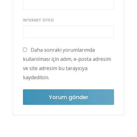
İNTERNET SITESI
Daha sonraki yorumlarımda
kullanılması için adım, e-posta adresim
ve site adresim bu tarayıcıya
kaydedilsin.