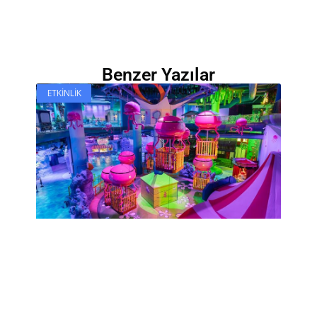
Benzer Yazılar
ETKINLIK