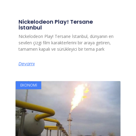
Nickelodeon Play! Tersane
İstanbul
Nickelodeon Play! Tersane İstanbul, dünyanın en
sevilen çizgi film karakterlerini bir araya getiren,
tamamen kapalı ve sürükleyici bir tema park
Devamı
EKONOMI