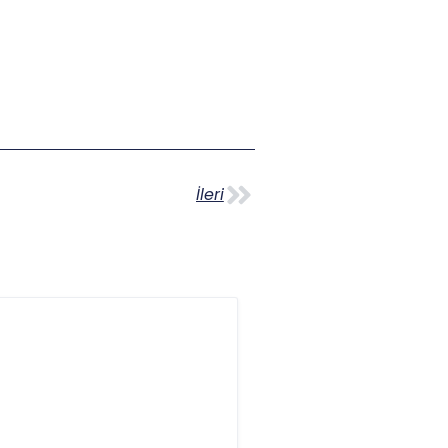
İleri