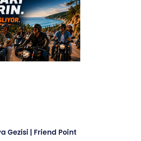
a Gezisi | Friend Point