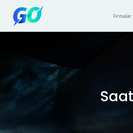
Firmalar
Saat