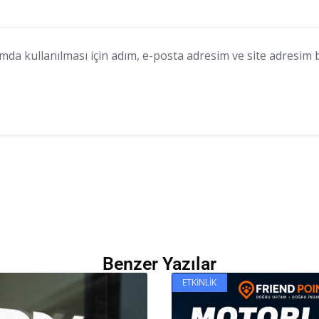
a kullanılması için adım, e-posta adresim ve site adresim bu
Benzer Yazılar
ETKINLIK