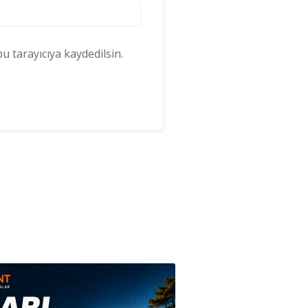
 tarayıcıya kaydedilsin.