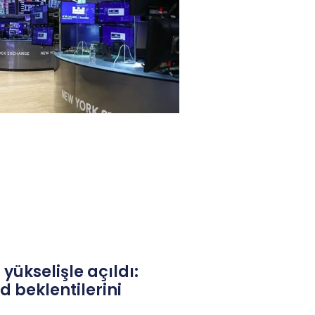
yükselişle açıldı:
d beklentilerini