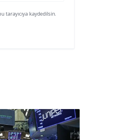
 tarayıcıya kaydedilsin.