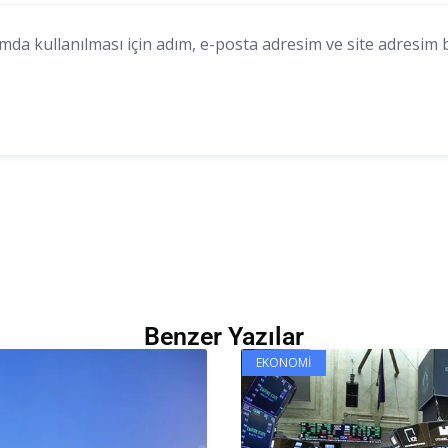
a kullanılması için adım, e-posta adresim ve site adresim bu
Benzer Yazılar
EKONOMI