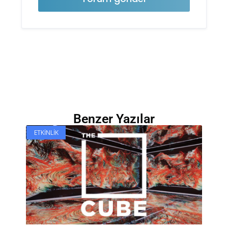
Benzer Yazılar
ETKINLIK