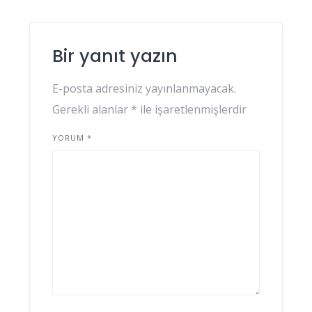
Bir yanıt yazın
E-posta adresiniz yayınlanmayacak.
Gerekli alanlar
*
ile işaretlenmişlerdir
YORUM
*