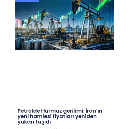
Petrolde Hürmüz gerilimi: İran’ın
yeni hamlesi fiyatları yeniden
yukarı taşıdı