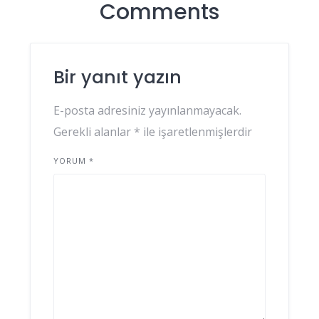
Comments
Bir yanıt yazın
E-posta adresiniz yayınlanmayacak.
Gerekli alanlar
*
ile işaretlenmişlerdir
YORUM
*