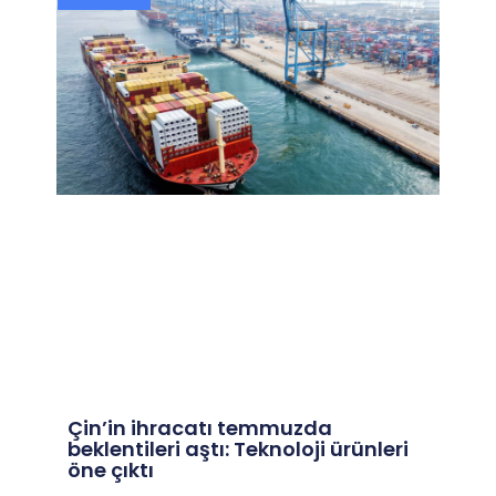
Çin’in ihracatı temmuzda
beklentileri aştı: Teknoloji ürünleri
öne çıktı