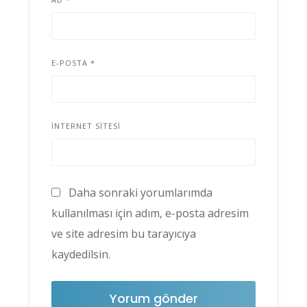
E-POSTA
*
İNTERNET SITESI
Daha sonraki yorumlarımda
kullanılması için adım, e-posta adresim
ve site adresim bu tarayıcıya
kaydedilsin.