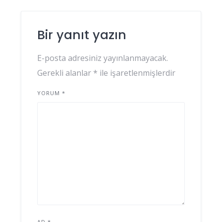
Bir yanıt yazın
E-posta adresiniz yayınlanmayacak.
Gerekli alanlar
*
ile işaretlenmişlerdir
YORUM
*
AD
*