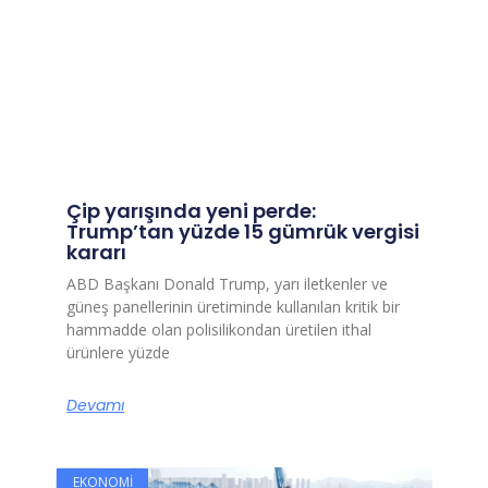
Çip yarışında yeni perde:
Trump’tan yüzde 15 gümrük vergisi
kararı
ABD Başkanı Donald Trump, yarı iletkenler ve
güneş panellerinin üretiminde kullanılan kritik bir
hammadde olan polisilikondan üretilen ithal
ürünlere yüzde
Devamı
EKONOMI