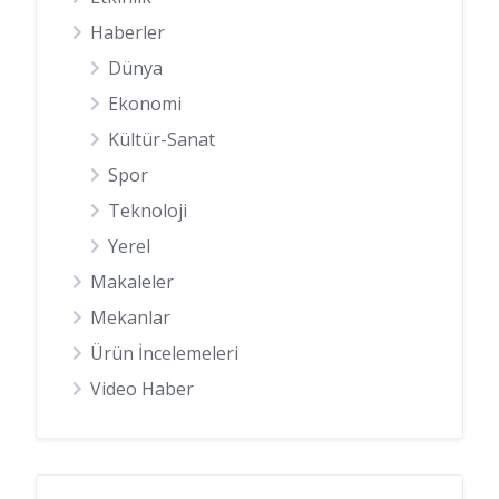
Haberler
Dünya
Ekonomi
Kültür-Sanat
Spor
Teknoloji
Yerel
Makaleler
Mekanlar
Ürün İncelemeleri
Video Haber