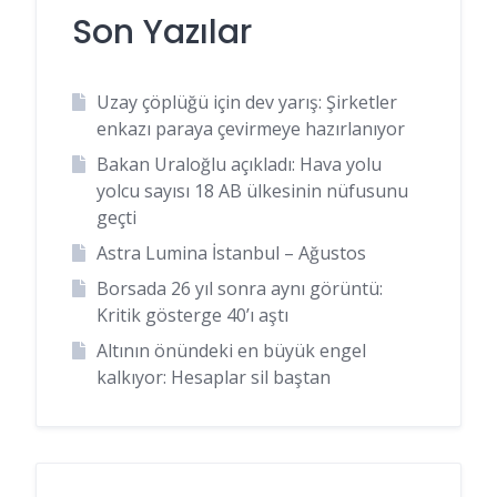
Son Yazılar
Uzay çöplüğü için dev yarış: Şirketler
enkazı paraya çevirmeye hazırlanıyor
Bakan Uraloğlu açıkladı: Hava yolu
yolcu sayısı 18 AB ülkesinin nüfusunu
geçti
Astra Lumina İstanbul – Ağustos
Borsada 26 yıl sonra aynı görüntü:
Kritik gösterge 40’ı aştı
Altının önündeki en büyük engel
kalkıyor: Hesaplar sil baştan