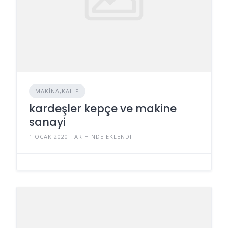
MAKINA,KALIP
kardeşler kepçe ve makine
sanayi
1 OCAK 2020 TARIHINDE EKLENDI