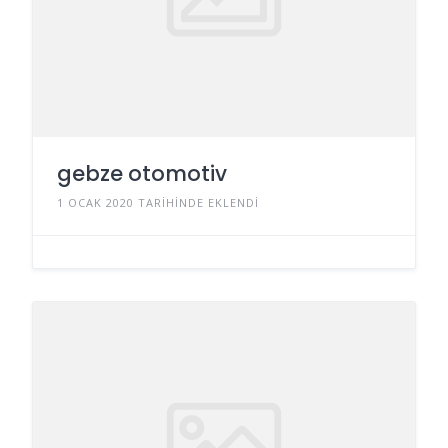
gebze otomotiv
1 OCAK 2020 TARIHINDE EKLENDI