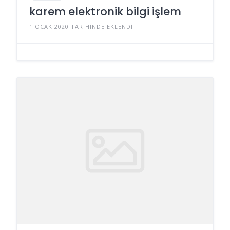
karem elektronik bilgi işlem
1 OCAK 2020 TARIHINDE EKLENDI