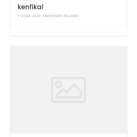
kenfikal
1 OCAK 2020 TARIHINDE EKLENDI