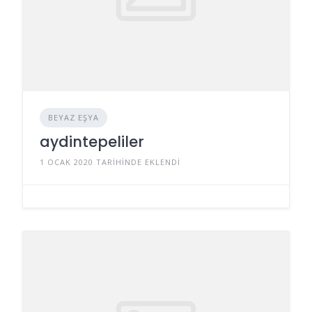
BEYAZ EŞYA
aydintepeliler
1 OCAK 2020 TARIHINDE EKLENDI