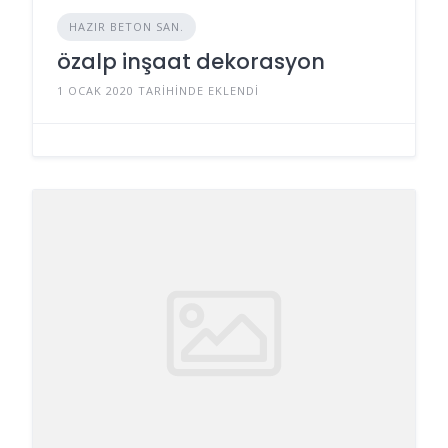
HAZIR BETON SAN.
özalp inşaat dekorasyon
1 OCAK 2020 TARIHINDE EKLENDI