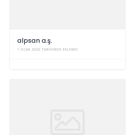
alpsan a.ş.
1 OCAK 2020 TARIHINDE EKLENDI