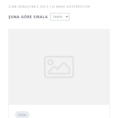
3.208 SONUÇTAN 3.105-3.112 ARASI GÖSTERILIYOR
ŞUNA GÖRE SIRALA
GIDA