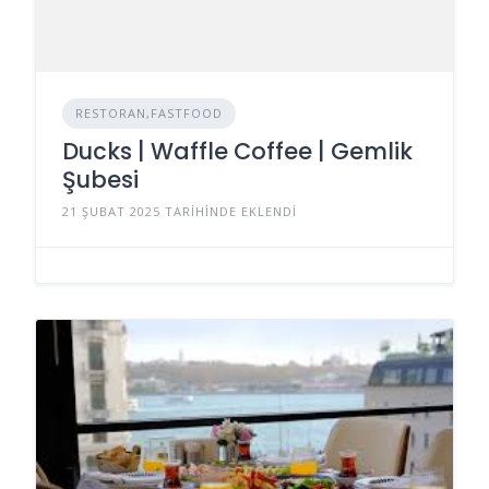
RESTORAN,FASTFOOD
Ducks | Waffle Coffee | Gemlik
Şubesi
21 ŞUBAT 2025 TARIHINDE EKLENDI