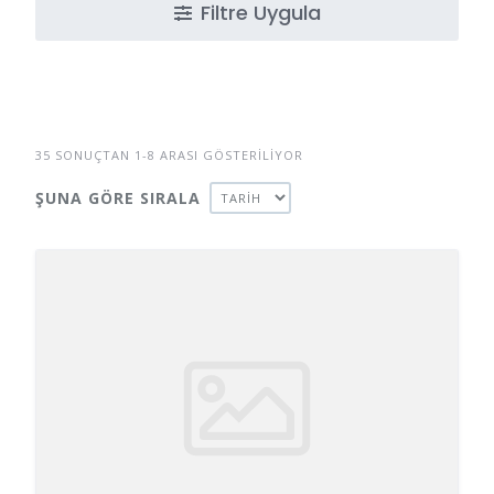
Filtre Uygula
35 SONUÇTAN 1-8 ARASI GÖSTERILIYOR
ŞUNA GÖRE SIRALA