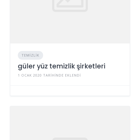
TEMIZLIK
güler yüz temizlik şirketleri
1 OCAK 2020 TARIHINDE EKLENDI