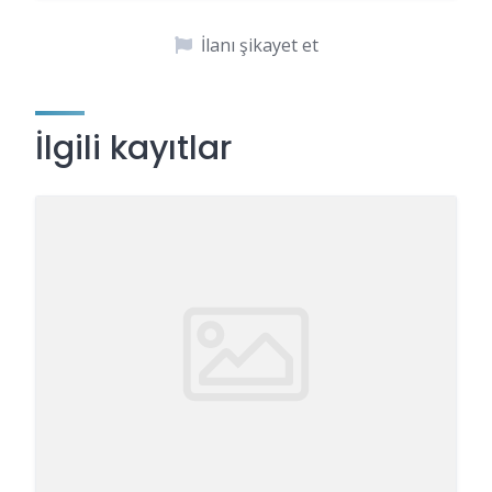
İlanı şikayet et
İlgili kayıtlar