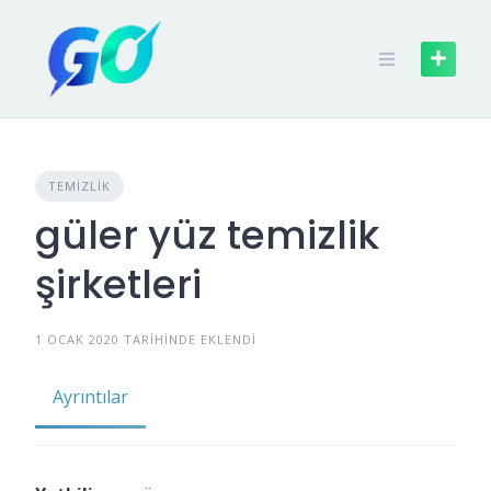
TEMIZLIK
güler yüz temizlik
şirketleri
1 OCAK 2020 TARIHINDE EKLENDI
Ayrıntılar