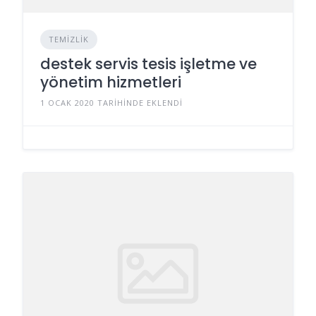
TEMIZLIK
destek servis tesis işletme ve
yönetim hizmetleri
1 OCAK 2020 TARIHINDE EKLENDI