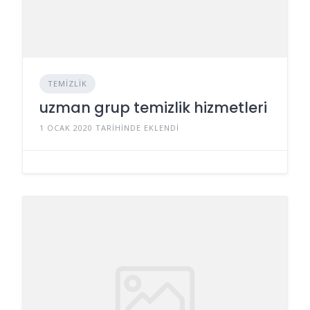
TEMIZLIK
uzman grup temizlik hizmetleri
1 OCAK 2020 TARIHINDE EKLENDI