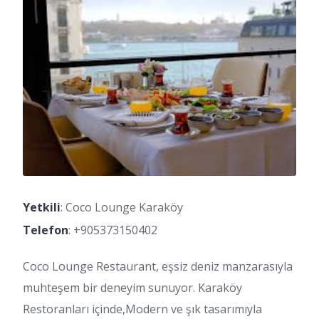
Yetkili
: Coco Lounge Karaköy
Telefon
:
+905373150402
Coco Lounge Restaurant, eşsiz deniz manzarasıyla
muhteşem bir deneyim sunuyor. Karaköy
Restoranları içinde,Modern ve şık tasarımıyla