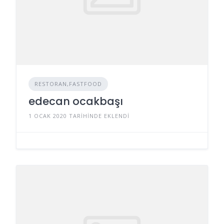
RESTORAN,FASTFOOD
edecan ocakbaşı
1 OCAK 2020 TARIHINDE EKLENDI