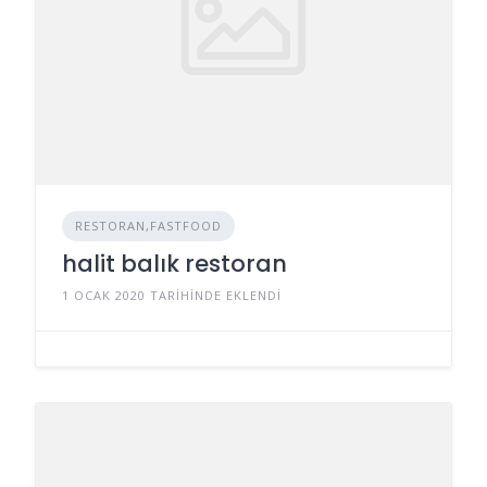
RESTORAN,FASTFOOD
halit balık restoran
1 OCAK 2020 TARIHINDE EKLENDI