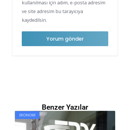
kullanılması için adım, e-posta adresim
ve site adresim bu tarayıcıya
kaydedilsin.
Benzer Yazılar
EKONOMI