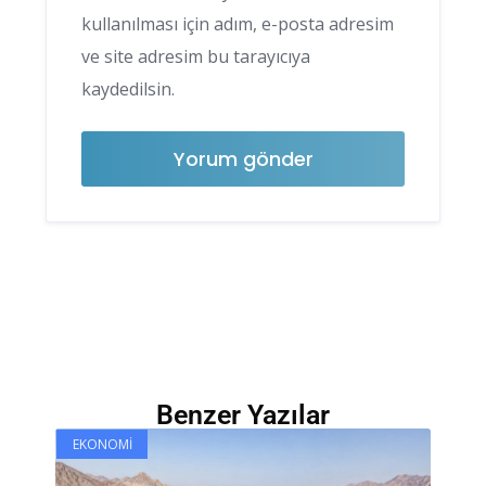
kullanılması için adım, e-posta adresim
ve site adresim bu tarayıcıya
kaydedilsin.
Benzer Yazılar
EKONOMI