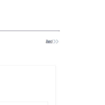
İleri