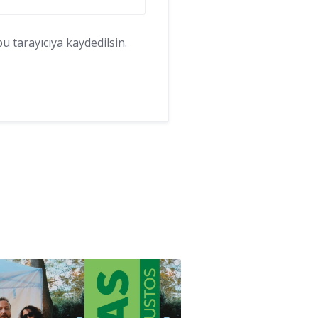
 tarayıcıya kaydedilsin.