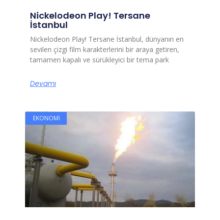
Nickelodeon Play! Tersane
İstanbul
Nickelodeon Play! Tersane İstanbul, dünyanın en
sevilen çizgi film karakterlerini bir araya getiren,
tamamen kapalı ve sürükleyici bir tema park
Devamı
EKONOMI