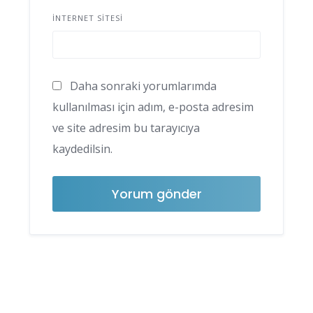
İNTERNET SITESI
Daha sonraki yorumlarımda
kullanılması için adım, e-posta adresim
ve site adresim bu tarayıcıya
kaydedilsin.