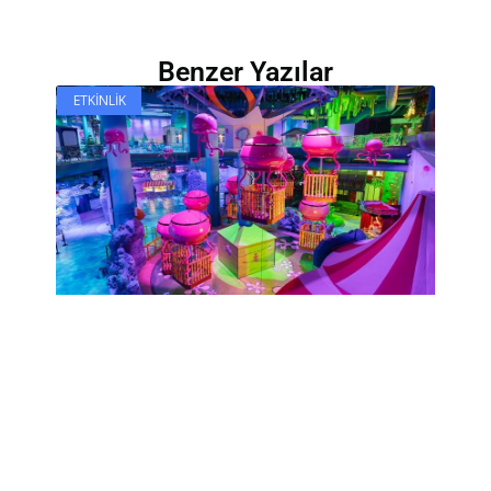
Benzer Yazılar
ETKINLIK