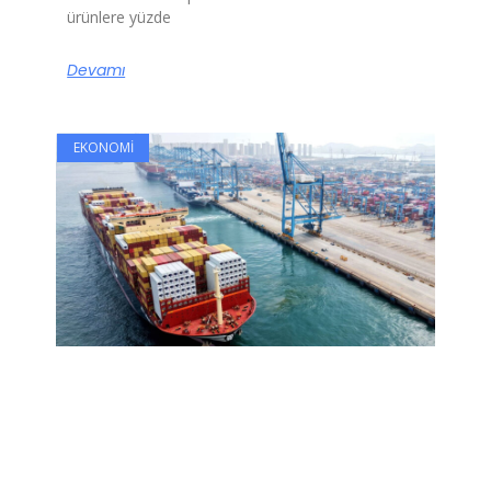
ürünlere yüzde
Devamı
EKONOMI