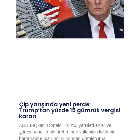
Çip yarışında yeni perde:
Trump’tan yüzde 15 gümrük vergisi
kararı
ABD Başkanı Donald Trump, yarı iletkenler ve
güneş panellerinin üretiminde kullanılan kritik bir
hammadde olan polisilikondan üretilen ithal