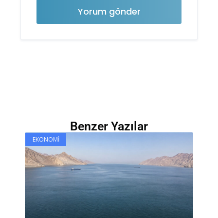
Benzer Yazılar
EKONOMI