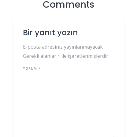
Comments
Bir yanıt yazın
E-posta adresiniz yayınlanmayacak.
Gerekli alanlar
*
ile işaretlenmişlerdir
YORUM
*