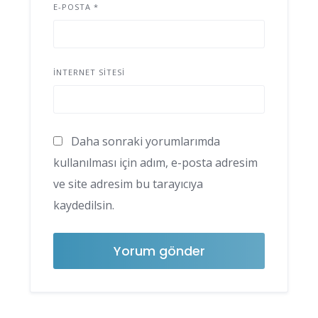
E-POSTA
*
İNTERNET SITESI
Daha sonraki yorumlarımda
kullanılması için adım, e-posta adresim
ve site adresim bu tarayıcıya
kaydedilsin.