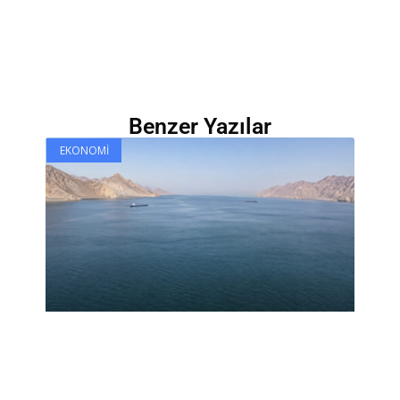
Benzer Yazılar
EKONOMI