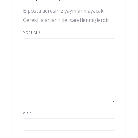
E-posta adresiniz yayınlanmayacak.
Gerekli alanlar
*
ile işaretlenmişlerdir
YORUM
*
AD
*