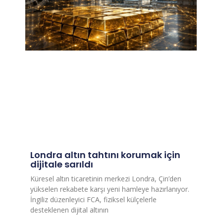
Londra altın tahtını korumak için
dijitale sarıldı
Küresel altın ticaretinin merkezi Londra, Çin’den
yükselen rekabete karşı yeni hamleye hazırlanıyor.
İngiliz düzenleyici FCA, fiziksel külçelerle
desteklenen dijital altının