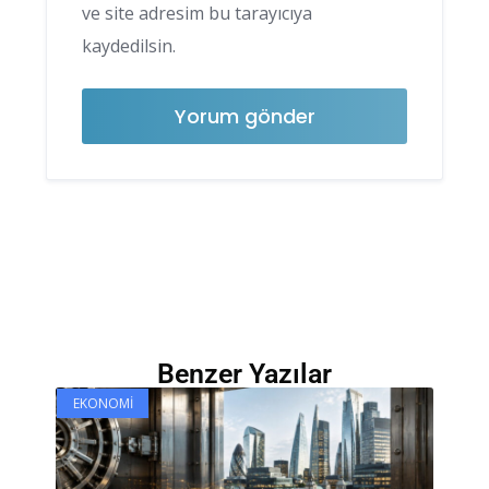
ve site adresim bu tarayıcıya
kaydedilsin.
Benzer Yazılar
EKONOMI