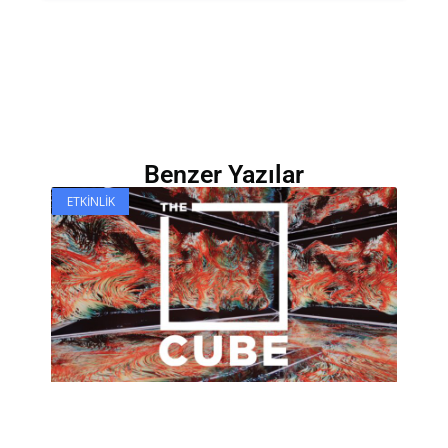
Benzer Yazılar
ETKINLIK