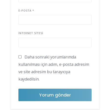
E-POSTA
*
İNTERNET SITESI
Daha sonraki yorumlarımda
kullanılması için adım, e-posta adresim
ve site adresim bu tarayıcıya
kaydedilsin.