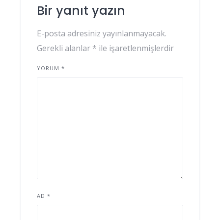
Bir yanıt yazın
E-posta adresiniz yayınlanmayacak.
Gerekli alanlar
*
ile işaretlenmişlerdir
YORUM
*
AD
*