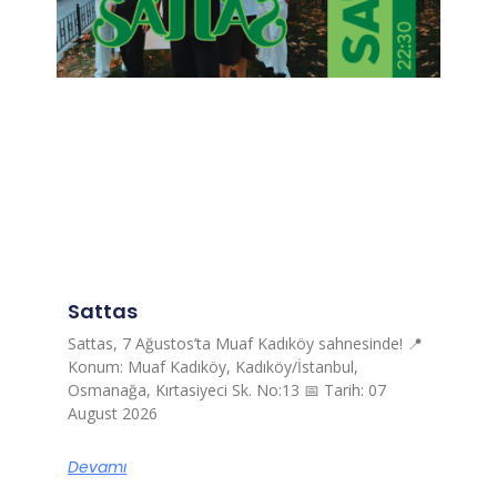
Sattas
Sattas, 7 Ağustos’ta Muaf Kadıköy sahnesinde! 📍
Konum: Muaf Kadıköy, Kadıköy/İstanbul,
Osmanağa, Kırtasiyeci Sk. No:13 📅 Tarih: 07
August 2026
Devamı