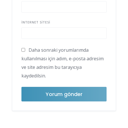
İNTERNET SITESI
Daha sonraki yorumlarımda
kullanılması için adım, e-posta adresim
ve site adresim bu tarayıcıya
kaydedilsin.