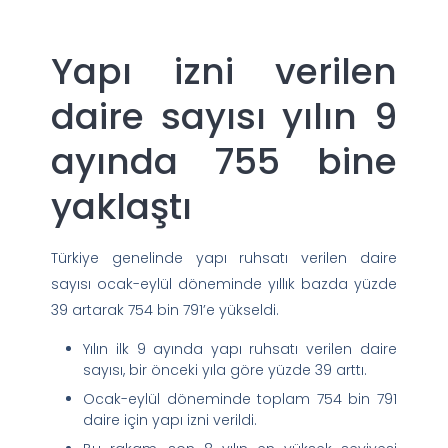
Yapı izni verilen
daire sayısı yılın 9
ayında 755 bine
yaklaştı
Türkiye genelinde yapı ruhsatı verilen daire
sayısı ocak-eylül döneminde yıllık bazda yüzde
39 artarak 754 bin 791’e yükseldi.
Yılın ilk 9 ayında yapı ruhsatı verilen daire
sayısı, bir önceki yıla göre yüzde 39 arttı.
Ocak-eylül döneminde toplam 754 bin 791
daire için yapı izni verildi.