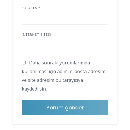
E-POSTA
*
İNTERNET SITESI
Daha sonraki yorumlarımda
kullanılması için adım, e-posta adresim
ve site adresim bu tarayıcıya
kaydedilsin.