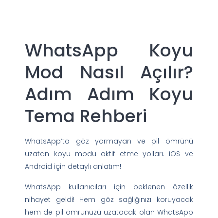
WhatsApp Koyu
Mod Nasıl Açılır?
Adım Adım Koyu
Tema Rehberi
WhatsApp’ta göz yormayan ve pil ömrünü
uzatan koyu modu aktif etme yolları. iOS ve
Android için detaylı anlatım!
WhatsApp kullanıcıları için beklenen özellik
nihayet geldi! Hem göz sağlığınızı koruyacak
hem de pil ömrünüzü uzatacak olan WhatsApp