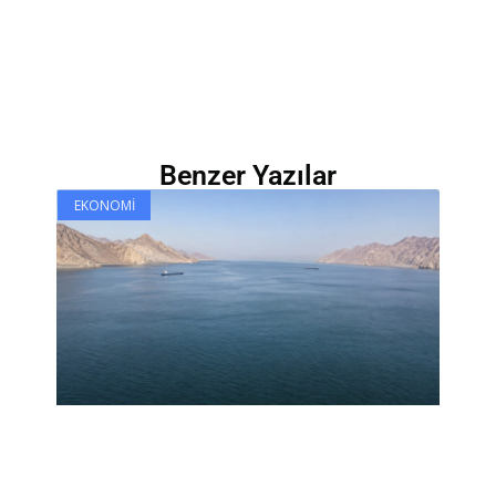
Benzer Yazılar
EKONOMI