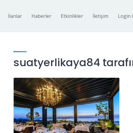
İlanlar
Haberler
Etkinlikler
İletişim
Login 
suatyerlikaya84 tarafı