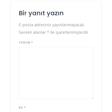
Bir yanıt yazın
E-posta adresiniz yayınlanmayacak.
Gerekli alanlar
*
ile işaretlenmişlerdir
YORUM
*
AD
*