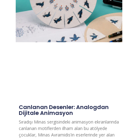
Canlanan Desenler: Analogdan
Dijitale Animasyon
Sıradışı Minas sergisindeki animasyon ekranlarında
canlanan motiflerden ilham alan bu atölyede
çocuklar, Minas Avramidis’in eserlerinde yer alan