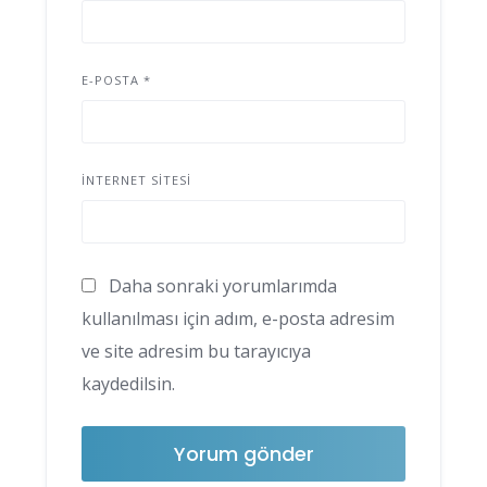
E-POSTA
*
İNTERNET SITESI
Daha sonraki yorumlarımda
kullanılması için adım, e-posta adresim
ve site adresim bu tarayıcıya
kaydedilsin.