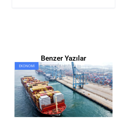
Benzer Yazılar
EKONOMI