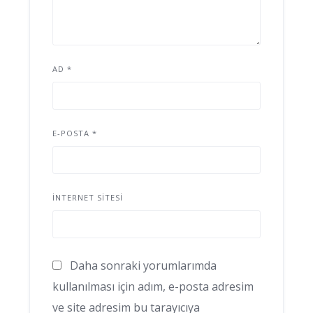
AD
*
E-POSTA
*
İNTERNET SITESI
Daha sonraki yorumlarımda
kullanılması için adım, e-posta adresim
ve site adresim bu tarayıcıya