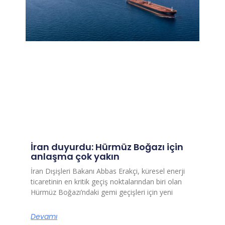
İran duyurdu: Hürmüz Boğazı için
anlaşma çok yakın
İran Dışişleri Bakanı Abbas Erakçi, küresel enerji
ticaretinin en kritik geçiş noktalarından biri olan
Hürmüz Boğazı’ndaki gemi geçişleri için yeni
Devamı