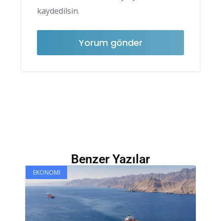
kaydedilsin.
Benzer Yazılar
EKONOMI