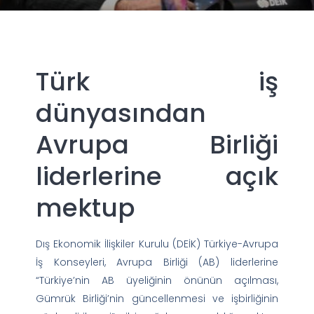
Türk iş
dünyasından
Avrupa Birliği
liderlerine açık
mektup
Dış Ekonomik İlişkiler Kurulu (DEİK) Türkiye-Avrupa
İş Konseyleri, Avrupa Birliği (AB) liderlerine
“Türkiye’nin AB üyeliğinin önünün açılması,
Gümrük Birliği’nin güncellenmesi ve işbirliğinin