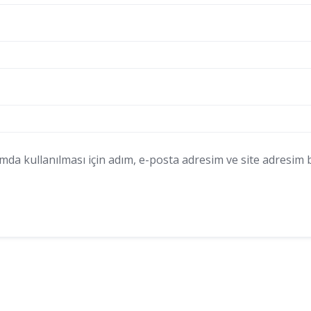
a kullanılması için adım, e-posta adresim ve site adresim bu