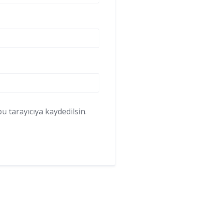
 tarayıcıya kaydedilsin.