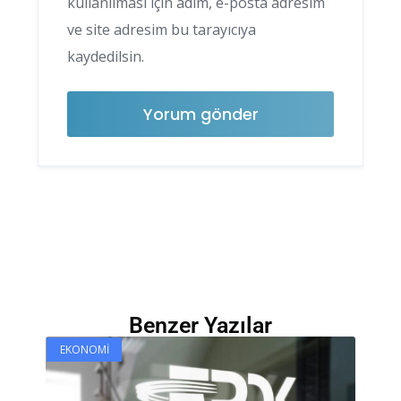
kullanılması için adım, e-posta adresim
ve site adresim bu tarayıcıya
kaydedilsin.
Benzer Yazılar
EKONOMI