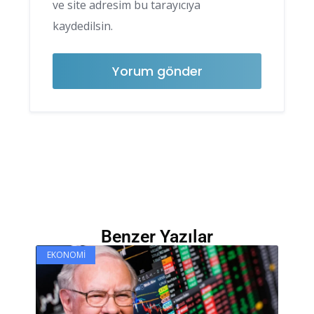
ve site adresim bu tarayıcıya
kaydedilsin.
Benzer Yazılar
EKONOMI