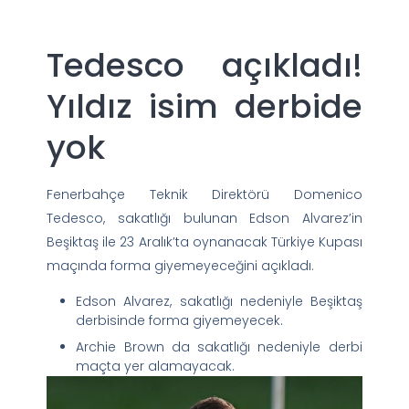
Tedesco açıkladı!
Yıldız isim derbide
yok
Fenerbahçe Teknik Direktörü Domenico
Tedesco, sakatlığı bulunan Edson Alvarez’in
Beşiktaş ile 23 Aralık’ta oynanacak Türkiye Kupası
maçında forma giyemeyeceğini açıkladı.
Edson Alvarez, sakatlığı nedeniyle Beşiktaş
derbisinde forma giyemeyecek.
Archie Brown da sakatlığı nedeniyle derbi
maçta yer alamayacak.