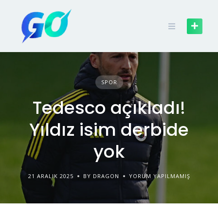
SPOR
Tedesco açıkladı!
Yıldız isim derbide
yok
21 ARALIK 2025
BY DRAGON
YORUM YAPILMAMIŞ