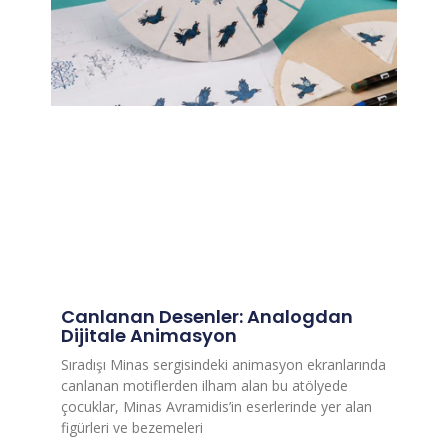
Canlanan Desenler: Analogdan
Dijitale Animasyon
Sıradışı Minas sergisindeki animasyon ekranlarında
canlanan motiflerden ilham alan bu atölyede
çocuklar, Minas Avramidis’in eserlerinde yer alan
figürleri ve bezemeleri