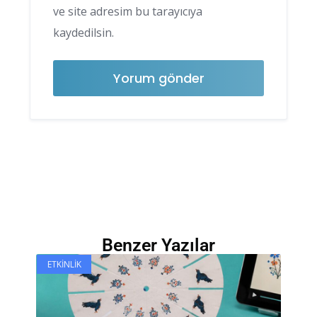
ve site adresim bu tarayıcıya
kaydedilsin.
Benzer Yazılar
ETKINLIK