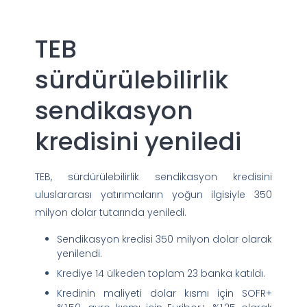
TEB
sürdürülebilirlik
sendikasyon
kredisini yeniledi
TEB, sürdürülebilirlik sendikasyon kredisini
uluslararası yatırımcıların yoğun ilgisiyle 350
milyon dolar tutarında yeniledi.
Sendikasyon kredisi 350 milyon dolar olarak
yenilendi.
Krediye 14 ülkeden toplam 23 banka katıldı.
Kredinin maliyeti dolar kısmı için SOFR+