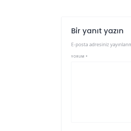
Bir yanıt yazın
E-posta adresiniz yayınlan
YORUM
*