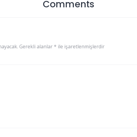
Comments
mayacak.
Gerekli alanlar
*
ile işaretlenmişlerdir