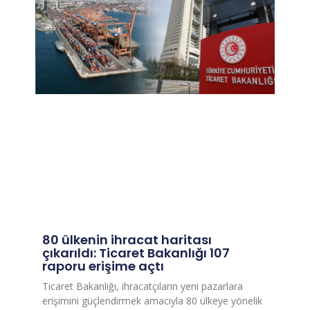
80 ülkenin ihracat haritası
çıkarıldı: Ticaret Bakanlığı 107
raporu erişime açtı
Ticaret Bakanlığı, ihracatçıların yeni pazarlara
erişimini güçlendirmek amacıyla 80 ülkeye yönelik