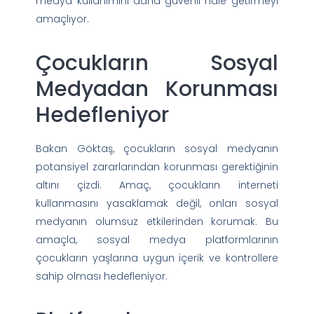
medya kullanımını daha güvenli hale getirmeyi
amaçlıyor.
Çocukların Sosyal
Medyadan Korunması
Hedefleniyor
Bakan Göktaş, çocukların sosyal medyanın
potansiyel zararlarından korunması gerektiğinin
altını çizdi. Amaç, çocukların interneti
kullanmasını yasaklamak değil, onları sosyal
medyanın olumsuz etkilerinden korumak. Bu
amaçla, sosyal medya platformlarının
çocukların yaşlarına uygun içerik ve kontrollere
sahip olması hedefleniyor.