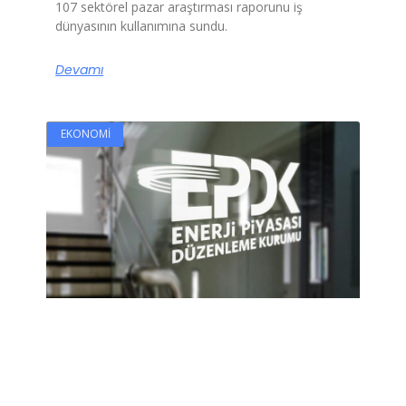
107 sektörel pazar araştırması raporunu iş
dünyasının kullanımına sundu.
Devamı
EKONOMI