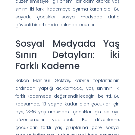
düzenlemesiyle ilgili önemli bir adım atarak yaş
sınırını iki farklı kademeye ayırma kararı aldı. Bu
sayede çocuklar, sosyal medyada daha
güvenli bir ortamda bulunabilecekler.
Sosyal Medyada Yaş
Sınırı Detayları: İki
Farklı Kademe
Bakan Mahinur Göktaş, kabine toplantısının
ardından yaptığı açıklamada, yaş sınırının iki
farklı kademede değerlendirileceğini belirtti. Bu
kapsamda, 13 yaşına kadar olan çocuklar için
ayrı, 13-16 yaş arasındaki çocuklar için ise ayrı
düzenlemeler yapılacak. Bu düzenleme,
çocukların farklı yaş gruplarına göre sosyal