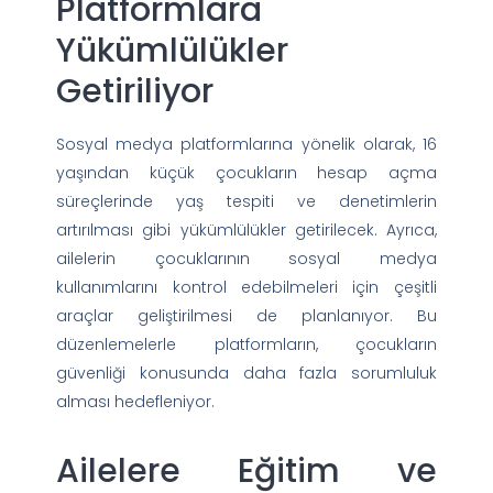
Platformlara
Yükümlülükler
Getiriliyor
Sosyal medya platformlarına yönelik olarak, 16
yaşından küçük çocukların hesap açma
süreçlerinde yaş tespiti ve denetimlerin
artırılması gibi yükümlülükler getirilecek. Ayrıca,
ailelerin çocuklarının sosyal medya
kullanımlarını kontrol edebilmeleri için çeşitli
araçlar geliştirilmesi de planlanıyor. Bu
düzenlemelerle platformların, çocukların
güvenliği konusunda daha fazla sorumluluk
alması hedefleniyor.
Ailelere Eğitim ve