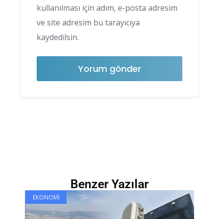
kullanılması için adım, e-posta adresim
ve site adresim bu tarayıcıya
kaydedilsin.
Benzer Yazılar
EKONOMI