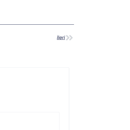
İleri