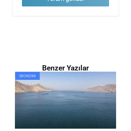
Benzer Yazılar
EKONOMI