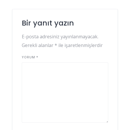
Bir yanıt yazın
E-posta adresiniz yayınlanmayacak.
Gerekli alanlar
*
ile işaretlenmişlerdir
YORUM
*