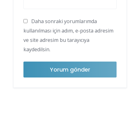
Daha sonraki yorumlarımda
kullanılması için adım, e-posta adresim
ve site adresim bu tarayıcıya
kaydedilsin.