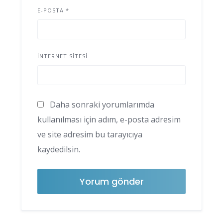
E-POSTA
*
İNTERNET SITESI
Daha sonraki yorumlarımda
kullanılması için adım, e-posta adresim
ve site adresim bu tarayıcıya
kaydedilsin.