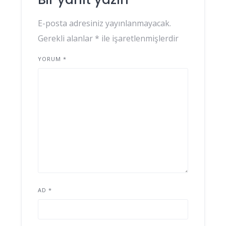
E-posta adresiniz yayınlanmayacak.
Gerekli alanlar
*
ile işaretlenmişlerdir
YORUM
*
AD
*