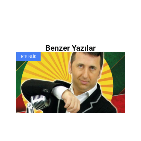
Benzer Yazılar
ETKINLIK