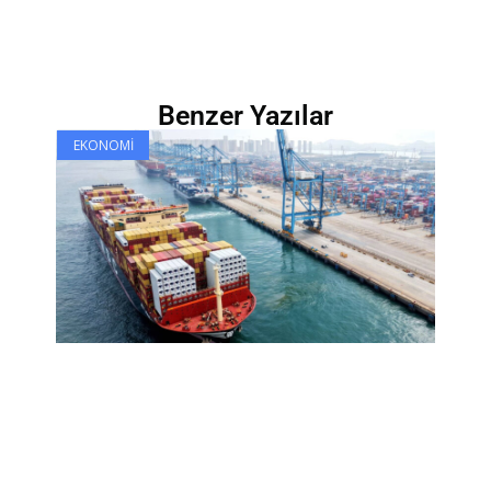
Benzer Yazılar
EKONOMI