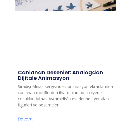
Canlanan Desenler: Analogdan
Dijitale Animasyon
Sıradışı Minas sergisindeki animasyon ekranlarında
canlanan motiflerden ilham alan bu atölyede
çocuklar, Minas Avramidis’in eserlerinde yer alan
figürleri ve bezemeleri
Devamı