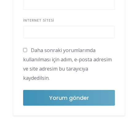
İNTERNET SITESI
Daha sonraki yorumlarımda
kullanılması için adım, e-posta adresim
ve site adresim bu tarayıcıya
kaydedilsin.