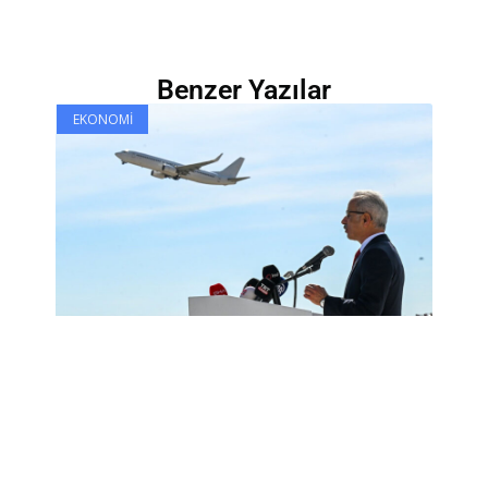
Benzer Yazılar
EKONOMI