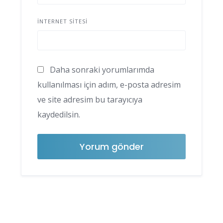
İNTERNET SITESI
Daha sonraki yorumlarımda
kullanılması için adım, e-posta adresim
ve site adresim bu tarayıcıya
kaydedilsin.