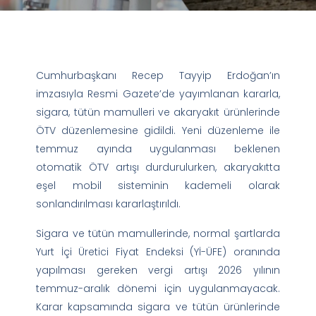
Cumhurbaşkanı Recep Tayyip Erdoğan’ın
imzasıyla Resmi Gazete’de yayımlanan kararla,
sigara, tütün mamulleri ve akaryakıt ürünlerinde
ÖTV düzenlemesine gidildi. Yeni düzenleme ile
temmuz ayında uygulanması beklenen
otomatik ÖTV artışı durdurulurken, akaryakıtta
eşel mobil sisteminin kademeli olarak
sonlandırılması kararlaştırıldı.
Sigara ve tütün mamullerinde, normal şartlarda
Yurt İçi Üretici Fiyat Endeksi (Yİ-ÜFE) oranında
yapılması gereken vergi artışı 2026 yılının
temmuz-aralık dönemi için uygulanmayacak.
Karar kapsamında sigara ve tütün ürünlerinde