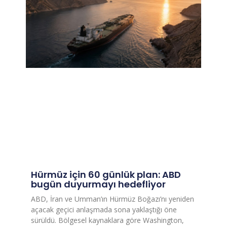
Hürmüz için 60 günlük plan: ABD
bugün duyurmayı hedefliyor
ABD, İran ve Umman’ın Hürmüz Boğazı’nı yeniden
açacak geçici anlaşmada sona yaklaştığı öne
sürüldü. Bölgesel kaynaklara göre Washington,