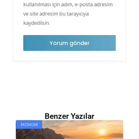
kullanılması için adım, e-posta adresim
ve site adresim bu tarayıcıya
kaydedilsin.
Benzer Yazılar
EKONOMI