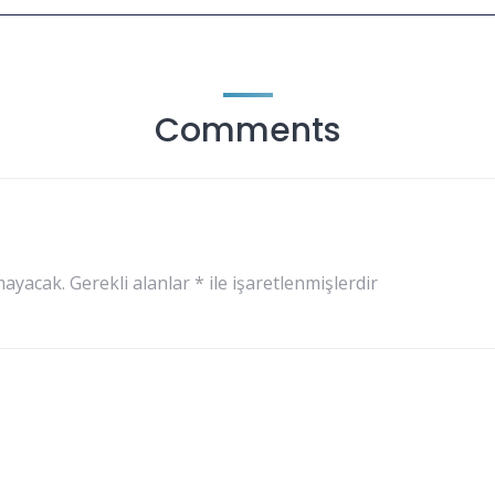
Comments
mayacak.
Gerekli alanlar
*
ile işaretlenmişlerdir