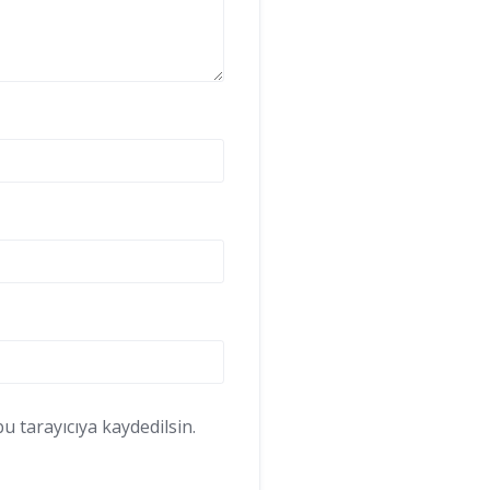
 tarayıcıya kaydedilsin.