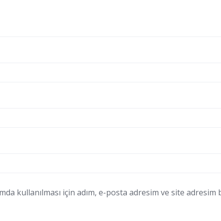
a kullanılması için adım, e-posta adresim ve site adresim bu