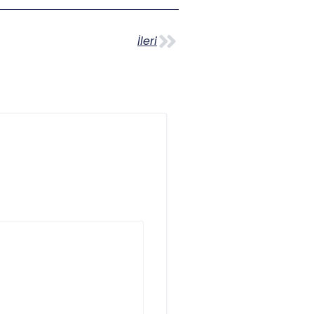
İleri